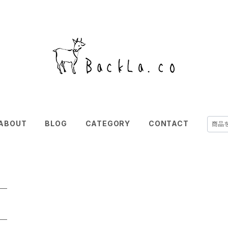
ABOUT
BLOG
CATEGORY
CONTACT