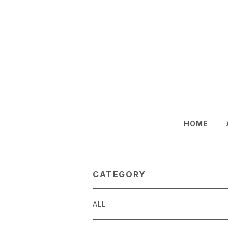
HOME
CATEGORY
ALL