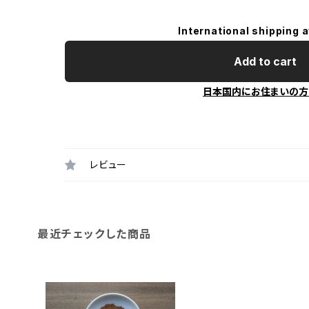
International shipping a
Add to cart
日本国内にお住まいの方
レビュー
最近チェックした商品