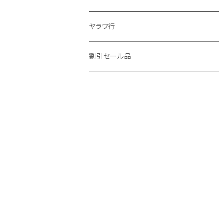
ヤラワ行
割引セール品