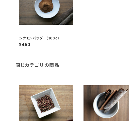
シナモンパウダー（100g）
¥450
同じカテゴリの商品