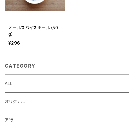
オールスパイスホール（50
g）
¥296
CATEGORY
ALL
オリジナル
ア行