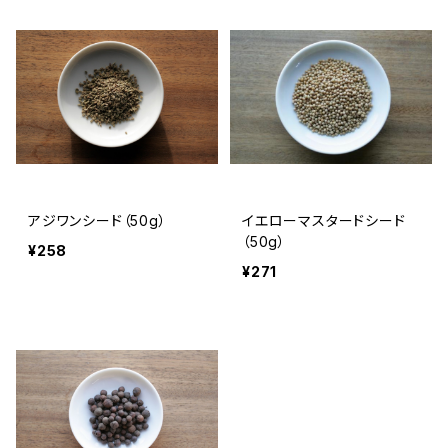
アジワンシード（50g）
イエローマスタードシード
（50g）
¥258
¥271