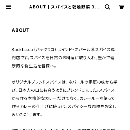
ABOUT | スパイスと乾燥野菜 Bac
kLa.co
ABOUT
BackLa.co（バックラコ）はインド・ネパール系スパイス専
門店です。スパイスを日常のお料理に取り入れ、豊かで健
康的な食生活を皆様へ。
オリジナルブレンドスパイスは、ネパールの家庭の味から学
び、日本人の口にも合うようにブレンドしました。スパイス
から作る本格的なカレーだけでなく、カレールーを使って
作るカレーの仕上げに使えば、スパイシーな風味をお楽し
みいただけます。