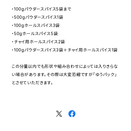
・100gパウダースパイス5袋まで
・500gパウダースパイス1袋
・100gホールスパイス3袋
・50gホールスパイス5袋
・チャイ用ホールスパイス2袋
・100gパウダースパイス3袋＋チャイ用ホールスパイス1袋
この分量以内でも形状や組み合わせによっては入りきらな
い場合があります。その際は大変恐縮ですが「ゆうパック」
とさせていただきます。