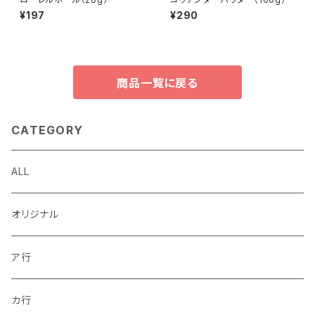
¥197
¥290
商品一覧に戻る
CATEGORY
ALL
オリジナル
ア行
カ行