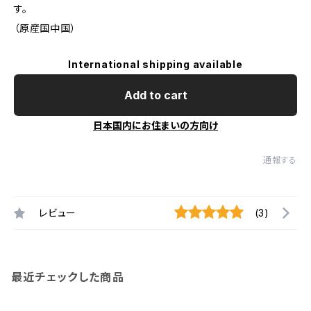
す。
（原産国中国）
International shipping available
Add to cart
日本国内にお住まいの方向け
通報する
レビュー
(3)
最近チェックした商品