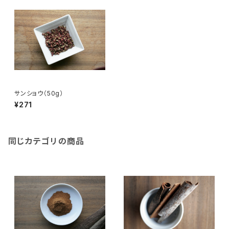
サンショウ（50g）
¥271
同じカテゴリの商品