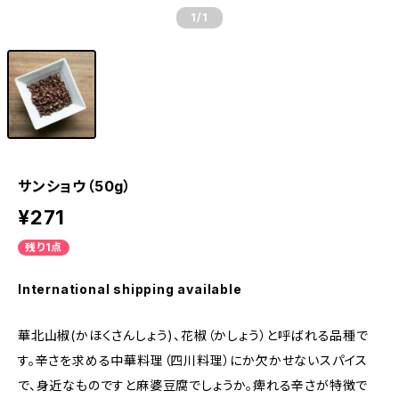
1
/1
サンショウ（50g）
¥271
残り1点
International shipping available
華北山椒(かほくさんしょう)、花椒（かしょう）と呼ばれる品種で
す。辛さを求める中華料理（四川料理）にか欠かせないスパイス
で、身近なものですと麻婆豆腐でしょうか。痺れる辛さが特徴で