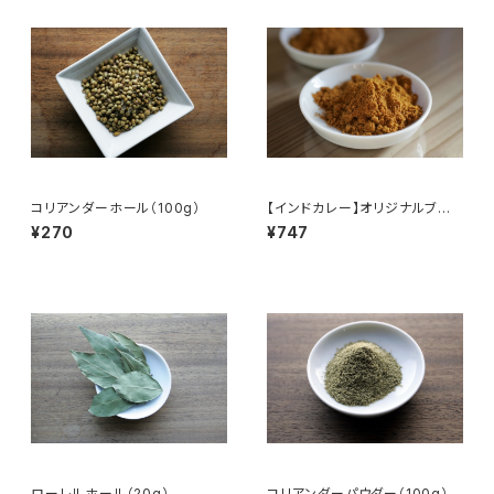
コリアンダーホール（100g）
【インドカレー】オリジナルブレ
ンドスパイス（100g）
¥270
¥747
ローレルホール（20g）
コリアンダーパウダー（100g）