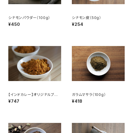
シナモンパウダー（100g）
シナモン皮（50g）
¥450
¥254
【インドカレー】オリジナルブレ
ガラムマサラ（100g）
ンドスパイス（100g）
¥747
¥418