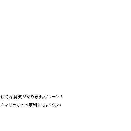
な独特な臭気があります。グリーンカ
ラムマサラなどの原料にもよく使わ