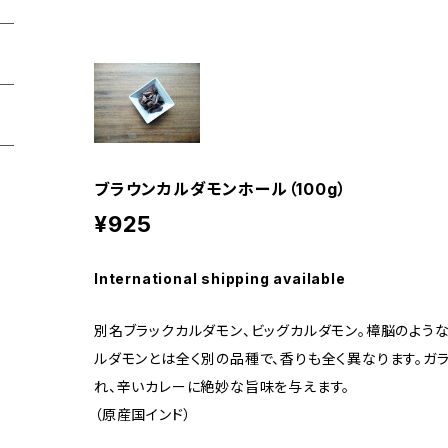
ブラウンカルダモンホール（100g）
¥925
International shipping available
別名ブラックカルダモン、ビッグカルダモン。樟脳のよう
ルダモンとは全く別の品種で、香りも全く異なります。ガ
れ、辛いカレーに絶妙な旨味を与えます。
（原産国インド）