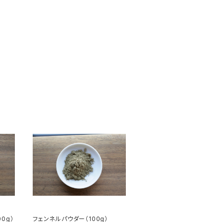
0g）
フェンネルパウダー（100g）