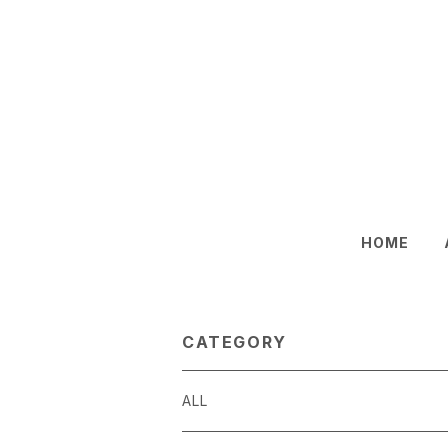
HOME
CATEGORY
ALL