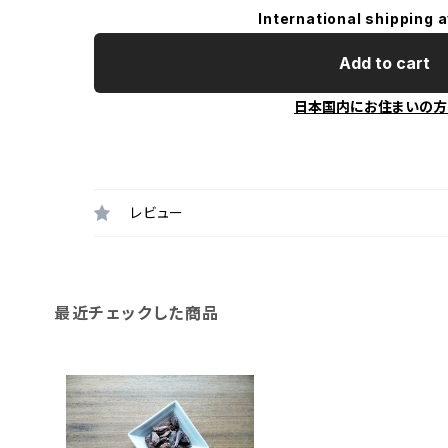
International shipping a
Add to cart
日本国内にお住まいの方
レビュー
最近チェックした商品