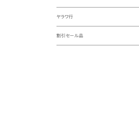
ヤラワ行
割引セール品