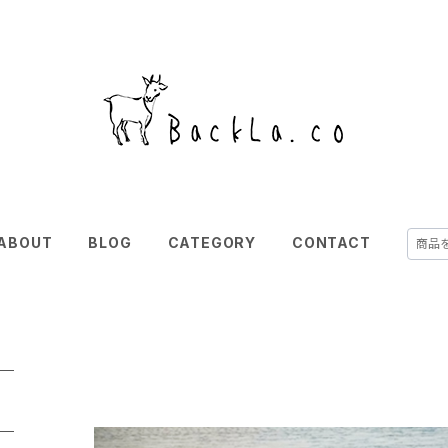
ABOUT
BLOG
CATEGORY
CONTACT